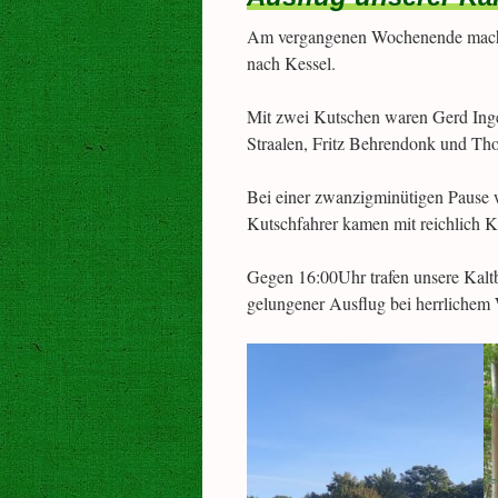
Am vergangenen Wochenende machte
nach Kessel.
Mit zwei Kutschen waren Gerd Ing
Straalen, Fritz Behrendonk und Th
Bei einer zwanzigminütigen Pause w
Kutschfahrer kamen mit reichlich K
Gegen 16:00Uhr trafen unsere Kalt
gelungener Ausflug bei herrlichem 