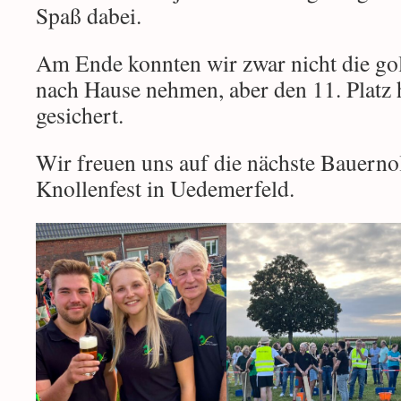
Spaß dabei.
Am Ende konnten wir zwar nicht die go
nach Hause nehmen, aber den 11. Platz 
gesichert.
Wir freuen uns auf die nächste Bauern
Knollenfest in Uedemerfeld.