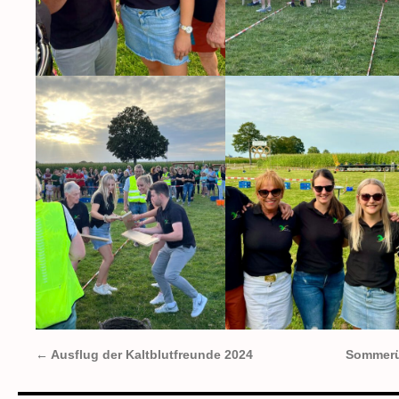
←
Ausflug der Kaltblutfreunde 2024
Sommerü