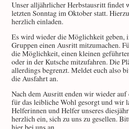
Unser alljährlicher Herbstausritt findet 
letzten Sonntag im Oktober statt. Hier
herzlich einladen.
Es wird wieder die Möglichkeit geben, 
Gruppen einen Ausritt mitzumachen. Für
die Möglichkeit, einen kleinen geführte
oder in der Kutsche mitzufahren. Die Plä
allerdings begrenzt. Meldet euch also bi
die Ausfahrt an.
Nach dem Ausritt enden wir wieder auf
für das leibliche Wohl gesorgt und wir l
Helferinnen und Helfer unseres diesjä
herzlich ein, sich zu uns zu gesellen. Bi
hier bei uns an.