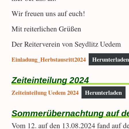
Wir freuen uns auf euch!
Mit reiterlichen Grüßen
Der Reiterverein von Seydlitz Uedem
Einladung_Herbstausritt2024
Herunterlade
Zeiteinteilung 2024
Zeiteinteilung Uedem 2024
Herunterladen
Sommerübernachtung auf d
Vom 12. auf den 13.08.2024 fand auf 