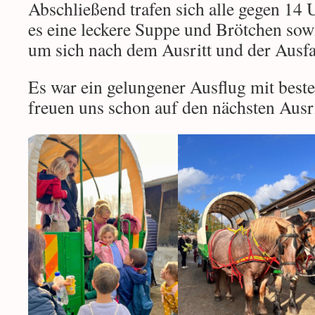
Abschließend trafen sich alle gegen 14 U
es eine leckere Suppe und Brötchen sowi
um sich nach dem Ausritt und der Ausfa
Es war ein gelungener Ausflug mit best
freuen uns schon auf den nächsten Ausri