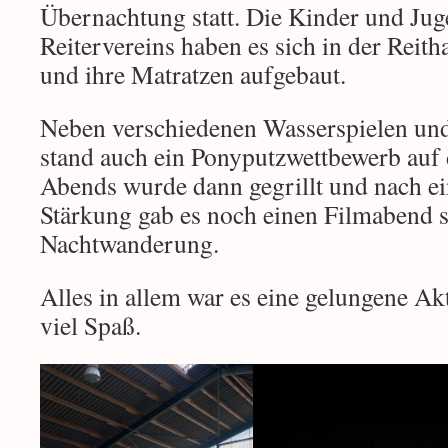
Übernachtung statt. Die Kinder und Jug
Reitervereins haben es sich in der Reit
und ihre Matratzen aufgebaut.
Neben verschiedenen Wasserspielen un
stand auch ein Ponyputzwettbewerb au
Abends wurde dann gegrillt und nach ei
Stärkung gab es noch einen Filmabend 
Nachtwanderung.
Alles in allem war es eine gelungene Akt
viel Spaß.