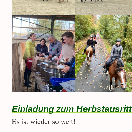
Einladung zum Herbstausritt
Es ist wieder so weit!