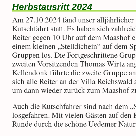
Herbstausritt 2024
Am 27.10.2024 fand unser alljährlicher 
Kutschfahrt statt. Es haben sich zahlrei
Reiter gegen 10 Uhr auf dem Maashof 
einem kleinen „Stelldichein“ auf dem Sp
Gruppen los. Die Fortgeschrittene Gru
zweiten Vorsitzenden Thomas Wirtz ang
Kellendonk führte die zweite Gruppe an
sich alle Reiter an der Villa Reichswald 
um dann wieder zurück zum Maashof zu
Auch die Kutschfahrer sind nach dem „S
losgefahren. Mit vielen Gästen auf den
Runde durch die schöne Uedemer Natur 